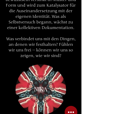
Form und wird zum Katalysator für
die Auseinandersetzung mit der
eigenen Identität. Was als
Selbstversuch begann, wächst zu
einer kollektiven Dokumentation.
Was verbindet uns mit den Dingen,
an denen wir festhalten? Fühlen
wir uns frei — können wir uns so
zeigen, wie wir sind?
NIKA