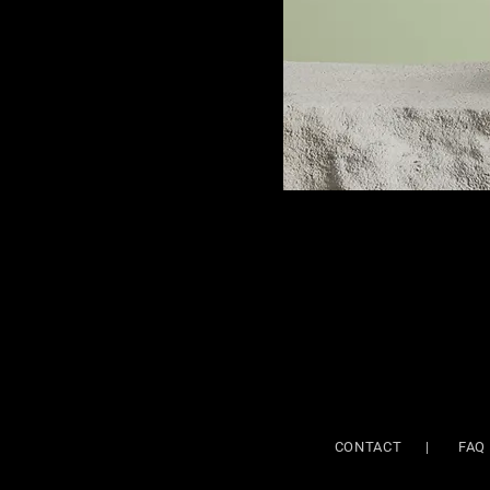
CONTACT
|
FAQ