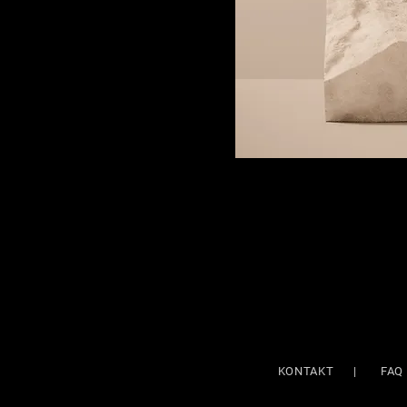
KONTAKT
|
FAQ