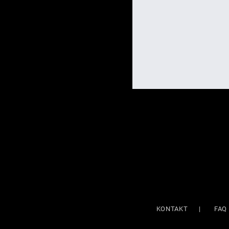
KONTAKT
|
FAQ