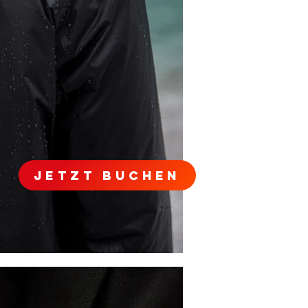
JETZT BUCHEN